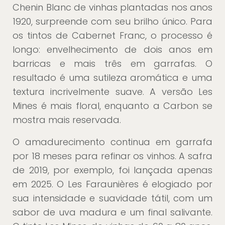
Chenin Blanc de vinhas plantadas nos anos
1920, surpreende com seu brilho único. Para
os tintos de Cabernet Franc, o processo é
longo: envelhecimento de dois anos em
barricas e mais três em garrafas. O
resultado é uma sutileza aromática e uma
textura incrivelmente suave. A versão Les
Mines é mais floral, enquanto a Carbon se
mostra mais reservada.
O amadurecimento continua em garrafa
por 18 meses para refinar os vinhos. A safra
de 2019, por exemplo, foi lançada apenas
em 2025. O Les Faraunières é elogiado por
sua intensidade e suavidade tátil, com um
sabor de uva madura e um final salivante.