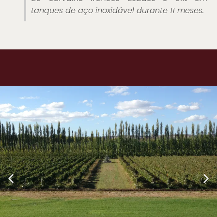
tanques de aço inoxidável durante 11 meses.