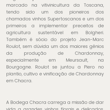
marcado na vitivinicultura da Toscana,
tendo sido um dos pioneiros dos
chamados vinhos Supertoscanos e um dos
primeiros a implementar preceitos de
agricultura sustentável em Bolgheri.
Também é sócio do projeto Jean-Marc
Roulot, sem dúvida um dos maiores gênios
da produção de Chardonnay,
especialmente em Meursault, na
Bourgogne. Roulot se juntou a Piero no
plantio, cultivo e vinificação de Chardonnay
em Chacra.
A Bodega Chacra carrega a missão de dar
vida a grandes vinhos florais e delicados,