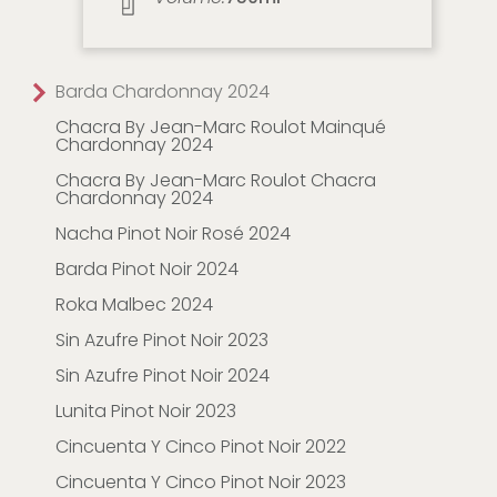
Barda Chardonnay 2024
Chacra By Jean-Marc Roulot Mainqué
Chardonnay 2024
Chacra By Jean-Marc Roulot Chacra
Chardonnay 2024
Nacha Pinot Noir Rosé 2024
Barda Pinot Noir 2024
Roka Malbec 2024
Sin Azufre Pinot Noir 2023
Sin Azufre Pinot Noir 2024
Lunita Pinot Noir 2023
Cincuenta Y Cinco Pinot Noir 2022
Cincuenta Y Cinco Pinot Noir 2023