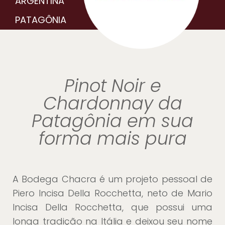
ARGENTINA
PATAGÔNIA
Pinot Noir e
Chardonnay da
Patagônia em sua
forma mais pura
A Bodega Chacra é um projeto pessoal de
Piero Incisa Della Rocchetta, neto de Mario
Incisa Della Rocchetta, que possui uma
longa tradição na Itália e deixou seu nome