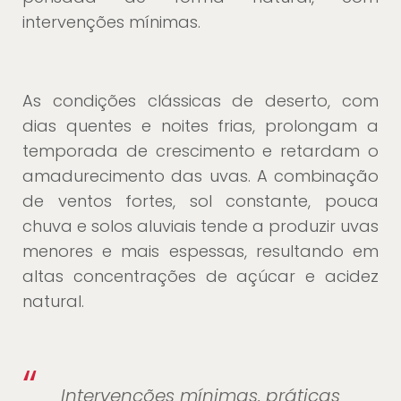
intervenções mínimas.
As condições clássicas de deserto, com
dias quentes e noites frias, prolongam a
temporada de crescimento e retardam o
amadurecimento das uvas. A combinação
de ventos fortes, sol constante, pouca
chuva e solos aluviais tende a produzir uvas
menores e mais espessas, resultando em
altas concentrações de açúcar e acidez
natural.
“
Intervenções mínimas, práticas