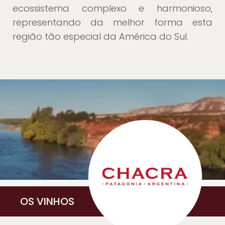
ecossistema complexo e harmonioso,
representando da melhor forma esta
região tão especial da América do Sul.
OS VINHOS