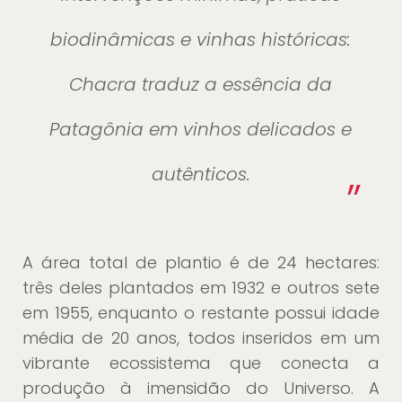
biodinâmicas e vinhas históricas:
Chacra traduz a essência da
Patagônia em vinhos delicados e
autênticos.
”
A área total de plantio é de 24 hectares:
três deles plantados em 1932 e outros sete
em 1955, enquanto o restante possui idade
média de 20 anos, todos inseridos em um
vibrante ecossistema que conecta a
produção à imensidão do Universo. A