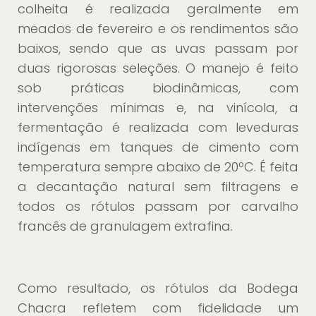
colheita é realizada geralmente em
meados de fevereiro e os rendimentos são
baixos, sendo que as uvas passam por
duas rigorosas seleções. O manejo é feito
sob práticas biodinâmicas, com
intervenções mínimas e, na vinícola, a
fermentação é realizada com leveduras
indígenas em tanques de cimento com
temperatura sempre abaixo de 20ºC. É feita
a decantação natural sem filtragens e
todos os rótulos passam por carvalho
francês de granulagem extrafina.
Como resultado, os rótulos da Bodega
Chacra refletem com fidelidade um