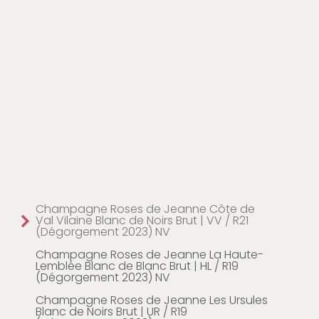
Champagne Roses de Jeanne Côte de
Val Vilaine Blanc de Noirs Brut | VV / R21
(Dégorgement 2023) NV
Champagne Roses de Jeanne La Haute-
Lemblée Blanc de Blanc Brut | HL / R19
(Dégorgement 2023) NV
Champagne Roses de Jeanne Les Ursules
Blanc de Noirs Brut | UR / R19