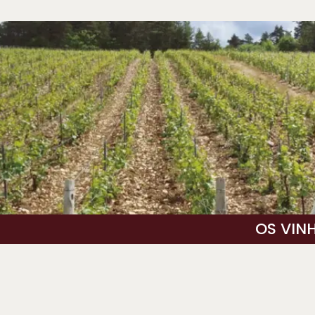
OS VIN