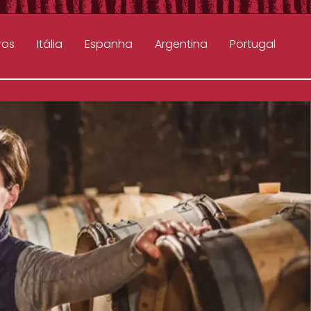
ros
Itália
Espanha
Argentina
Portugal