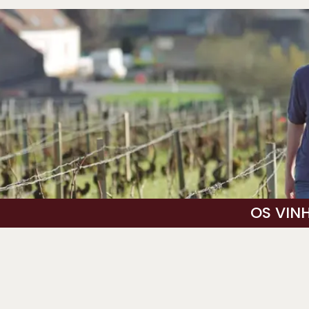
OS VIN