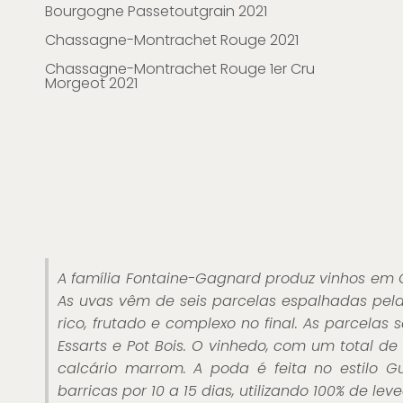
Bourgogne Passetoutgrain 2021
Chassagne-Montrachet Rouge 2021
Chassagne-Montrachet Rouge 1er Cru
Morgeot 2021
A família Fontaine-Gagnard produz vinhos em 
As uvas vêm de seis parcelas espalhadas pela
rico, frutado e complexo no final. As parcelas s
Essarts e Pot Bois. O vinhedo, com um total de
calcário marrom. A poda é feita no estilo G
barricas por 10 a 15 dias, utilizando 100% de l