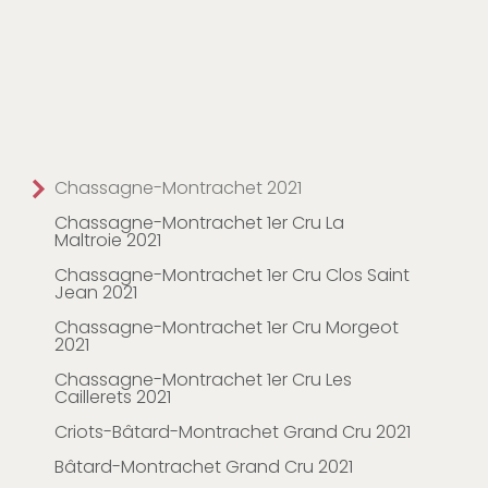
Chassagne-Montrachet 2021
Chassagne-Montrachet 1er Cru La
Maltroie 2021
Chassagne-Montrachet 1er Cru Clos Saint
Jean 2021
Chassagne-Montrachet 1er Cru Morgeot
2021
Chassagne-Montrachet 1er Cru Les
Caillerets 2021
Criots-Bâtard-Montrachet Grand Cru 2021
Bâtard-Montrachet Grand Cru 2021