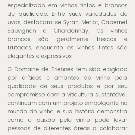
especializado em vinhos tintos e brancos
de qualidade. Entre suas variedades de
uvas, destacam-se Syrah, Merlot, Cabernet
Sauvignon e Chardonnay. Os vinhos
brancos são geralmente frescos e
frutados, enquanto os vinhos tintos são
elegantes e expressivos.
O Domaine de Triennes tem sido elogiado
por críticos e amantes do vinho pela
qualidade de seus produtos e por seu
compromisso com a viticultura sustentável,
continuam com um projeto empolgante no
mundo do vinho, e sua história demonstra
como a paixão pelo vinho pode levar
pessoas de diferentes áreas a colaborar