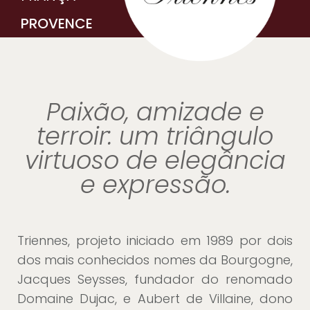
PROVENCE
Paixão, amizade e
terroir: um triângulo
virtuoso de elegância
e expressão.
Triennes, projeto iniciado em 1989 por dois
dos mais conhecidos nomes da Bourgogne,
Jacques Seysses, fundador do renomado
Domaine Dujac, e Aubert de Villaine, dono