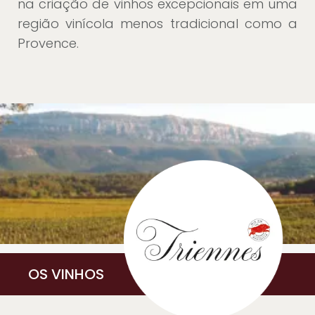
na criação de vinhos excepcionais em uma
região vinícola menos tradicional como a
Provence.
OS VINHOS