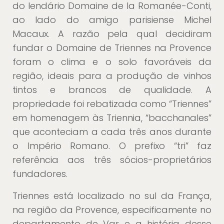
do lendário Domaine de la Romanée-Conti,
ao lado do amigo parisiense Michel
Macaux. A razão pela qual decidiram
fundar o Domaine de Triennes na Provence
foram o clima e o solo favoráveis da
região, ideais para a produção de vinhos
tintos e brancos de qualidade. A
propriedade foi rebatizada como “Triennes”
em homenagem às Triennia, “bacchanales”
que aconteciam a cada três anos durante
o Império Romano. O prefixo “tri” faz
referência aos três sócios-proprietários
fundadores.
Triennes está localizado no sul da França,
na região da Provence, especificamente no
departamento de Var e a história desse