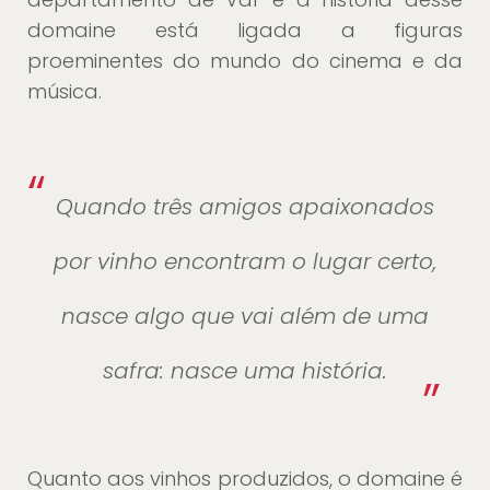
domaine está ligada a figuras
proeminentes do mundo do cinema e da
música.
“
Quando três amigos apaixonados
por vinho encontram o lugar certo,
nasce algo que vai além de uma
safra: nasce uma história.
”
Quanto aos vinhos produzidos, o domaine é