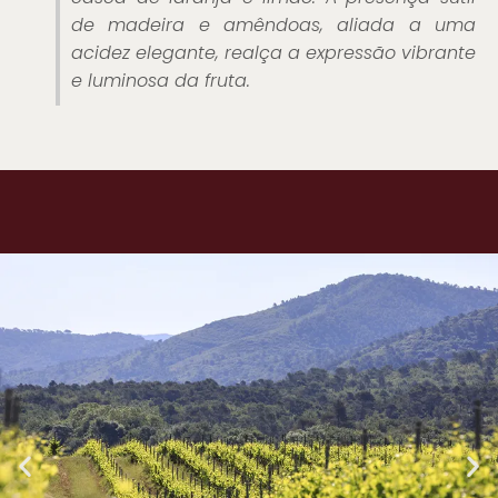
de madeira e amêndoas, aliada a uma
acidez elegante, realça a expressão vibrante
e luminosa da fruta.