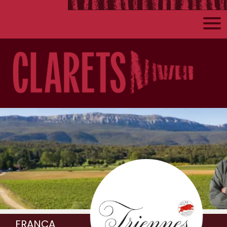
FRANÇA