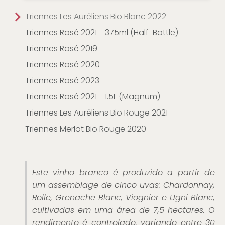
Triennes Les Auréliens Bio Blanc 2022
Triennes Rosé 2021 - 375ml (Half-Bottle)
Triennes Rosé 2019
Triennes Rosé 2020
Triennes Rosé 2023
Triennes Rosé 2021 - 1.5L (Magnum)
Triennes Les Auréliens Bio Rouge 2021
Triennes Merlot Bio Rouge 2020
Este vinho branco é produzido a partir de
um assemblage de cinco uvas: Chardonnay,
Rolle, Grenache Blanc, Viognier e Ugni Blanc,
cultivadas em uma área de 7,5 hectares. O
rendimento é controlado, variando entre 30