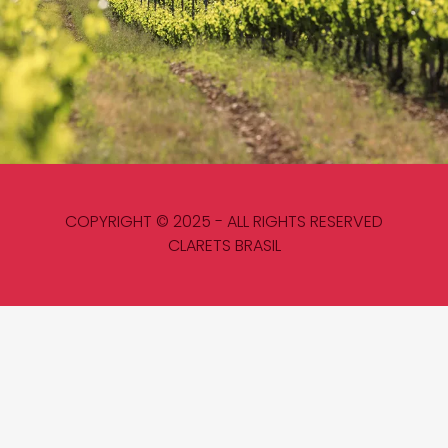
COPYRIGHT © 2025 - ALL RIGHTS RESERVED
CLARETS BRASIL